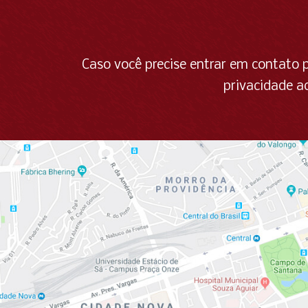
Caso você precise entrar em contato 
privacidade a