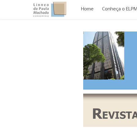
Home
Conheça o ELP