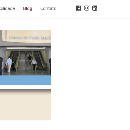
ilidade
Blog
Contato