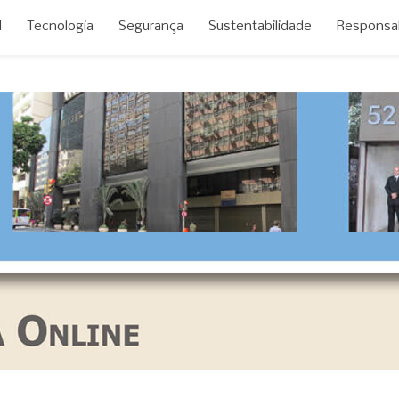
M
Tecnologia
Segurança
Sustentabilidade
Responsab