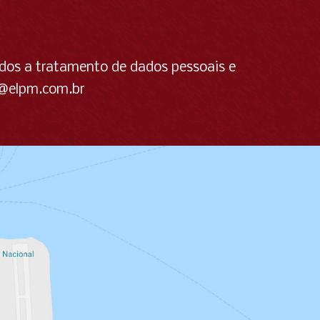
ados a tratamento de dados pessoais e
@elpm.com.br