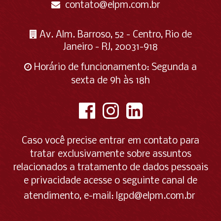
contato@elpm.com.br
Av. Alm. Barroso, 52 - Centro, Rio de
Janeiro - RJ, 20031-918
Horário de funcionamento: Segunda a
sexta de 9h às 18h
Caso você precise entrar em contato para
tratar exclusivamente sobre assuntos
relacionados a tratamento de dados pessoais
e privacidade acesse o seguinte canal de
atendimento, e-mail:
lgpd@elpm.com.br