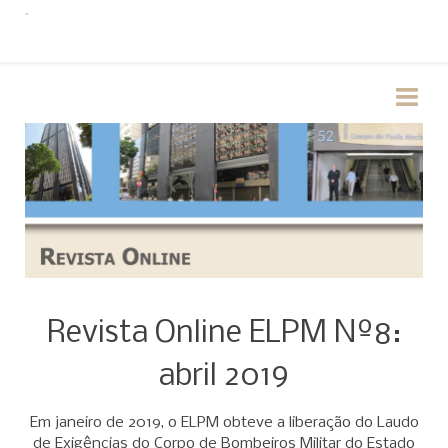
Revista Online ELPM Nº8:
abril 2019
Em janeiro de 2019, o ELPM obteve a liberação do Laudo
de Exigências do Corpo de Bombeiros Militar do Estado