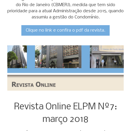
do Rio de Janeiro (CBMERJ), medida que tem sido
prioridade para a atual Administração desde 2015, quando
assumiu a gestão do Condomínio.
Clique no link e confira o pdf da revista.
Revista Online ELPM Nº7:
março 2018