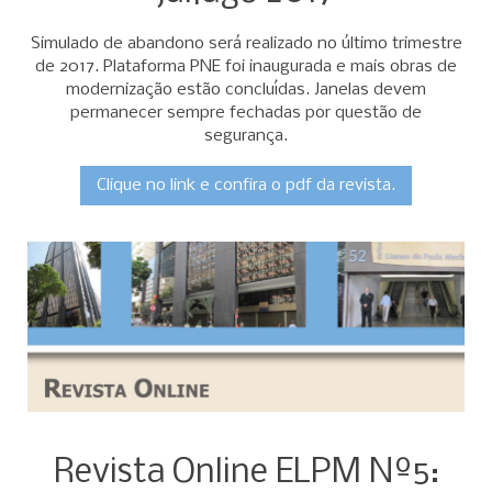
Simulado de abandono será realizado no último trimestre
de 2017. Plataforma PNE foi inaugurada e mais obras de
modernização estão concluídas. Janelas devem
permanecer sempre fechadas por questão de
segurança.
Clique no link e confira o pdf da revista.
Revista Online ELPM Nº5: