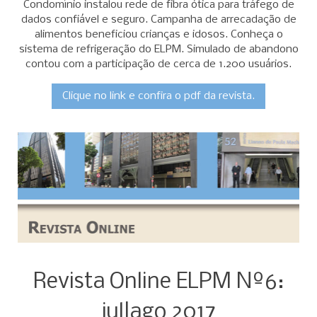
Condomínio instalou rede de fibra ótica para tráfego de
dados confiável e seguro. Campanha de arrecadação de
alimentos beneficiou crianças e idosos. Conheça o
sistema de refrigeração do ELPM. Simulado de abandono
contou com a participação de cerca de 1.200 usuários.
Clique no link e confira o pdf da revista.
Revista Online ELPM Nº6:
jul|ago 2017