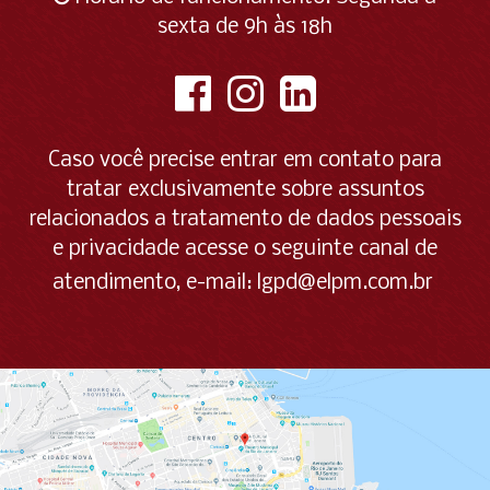
sexta de 9h às 18h
Caso você precise entrar em contato para
tratar exclusivamente sobre assuntos
relacionados a tratamento de dados pessoais
e privacidade acesse o seguinte canal de
atendimento, e-mail:
lgpd@elpm.com.br