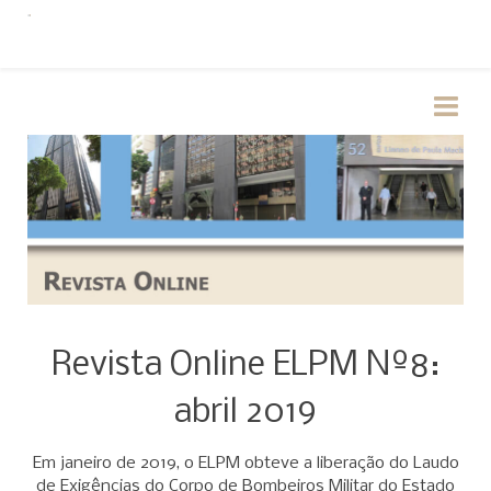
Revista Online ELPM Nº8:
abril 2019
Em janeiro de 2019, o ELPM obteve a liberação do Laudo
de Exigências do Corpo de Bombeiros Militar do Estado